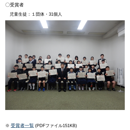
〇受賞者
児童生徒：１団体・31個人
受賞者一覧
※
(PDFファイル151KB)