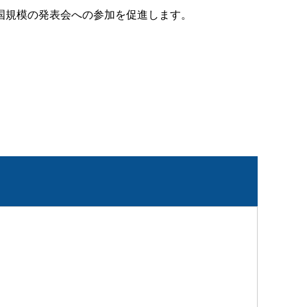
国規模の発表会への参加を促進します。