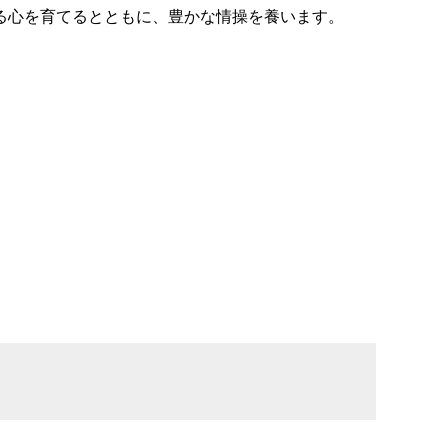
る心を育てるとともに、豊かな情操を養います。