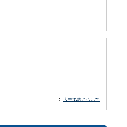
広告掲載について