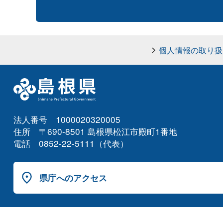
個人情報の取り扱
法人番号 1000020320005
住所 〒690-8501 島根県松江市殿町1番地
電話 0852-22-5111（代表）
県庁へのアクセス