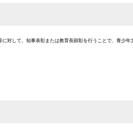
に対して、知事表彰または教育長顕彰を行うことで、青少年