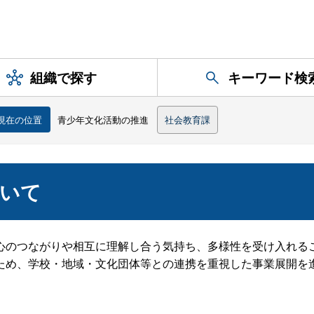
組織で探す
キーワード検
現在の位置
青少年文化活動の推進
社会教育課
ついて
のつながりや相互に理解し合う気持ち、多様性を受け入れる
ため、学校・地域・文化団体等との連携を重視した事業展開を