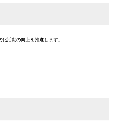
文化活動の向上を推進します。