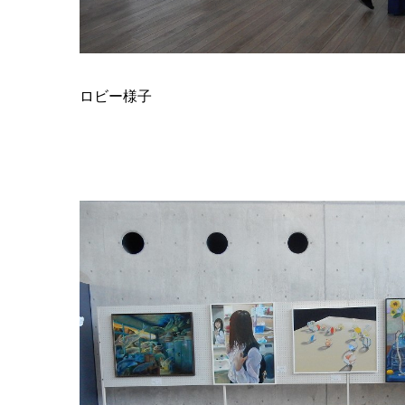
ロビー様子