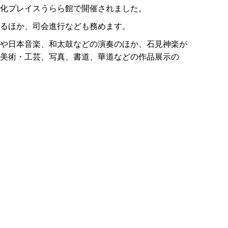
化プレイスうらら館で開催されました。
るほか、司会進行なども務めます。
や日本音楽、和太鼓などの演奏のほか、石見神楽が
美術・工芸、写真、書道、華道などの作品展示の