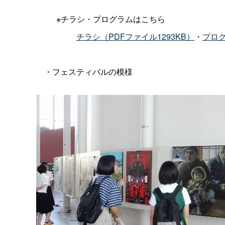
※チラシ・プログラムはこちら
チラシ（PDFファイル1293KB）
・
プログ
・フェスティバルの模様