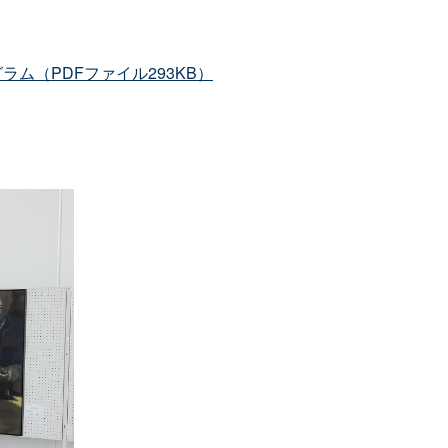
ラム（PDFファイル293KB）