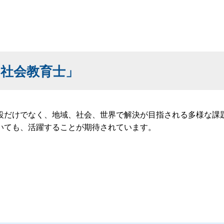
社会教育士」
だけでなく、地域、社会、世界で解決が目指される多様な課題
いても、活躍することが期待されています。