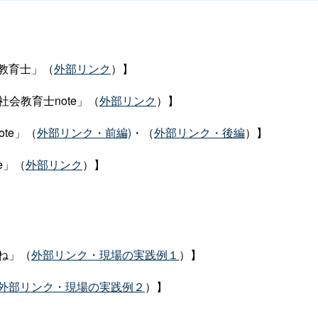
教育士」（
外部リンク
）】
会教育士note」（
外部リンク
）】
te」（
外部リンク・前編)
・（
外部リンク・後編
）】
e」（
外部リンク
）】
ね」（
外部リンク・現場の実践例１
）】
外部リンク・現場の実践例２
）】