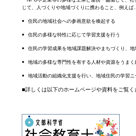
じて、人づくりや地域づくりに携わること、例えば
住民の地域社会への参画意欲を喚起する
住民の多様な特性に応じて学習支援を行う
住民の学習成果を地域課題解決やまちづくり、地
地域の多様な専門性を有する人材や資源をうまく
地域活動の組織化支援を行い、地域住民の学習ニ
■詳しくは以下のホームページや資料をご覧く