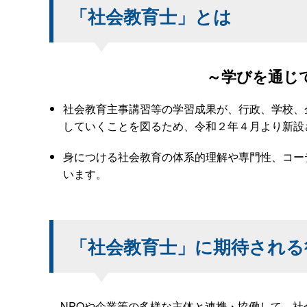
「社会教育士」とは
～学びを通じ
社会教育主事講習等の学習成果が、行政、学校、
していくことを図るため、令和２年４月より新設
身につける社会教育の体系的理解や専門性、コー
います。
「社会教育士」に期待される
NPOや企業等の多様な主体と連携・協働して、社