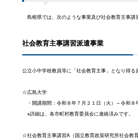
島根県では、次のような事業及び社会教育主事講習
社会教育主事講習派遣事業
公立小中学校教員等に「社会教育主事」となり得る
☆広島大学
・開講期間：令和８年７月２１日（火）～令和８
※詳細は、各市町村教育委員会に連絡済みです。
☆社会教育主事講習A（国立教育政策研究所社会教