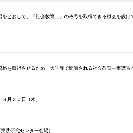
をとおして、「社会教育士」の称号を取得できる機会を設け
資格を取得させるため、大学等で開講される社会教育主事講習
年８月２０日（木）
育実践研究センター会場）