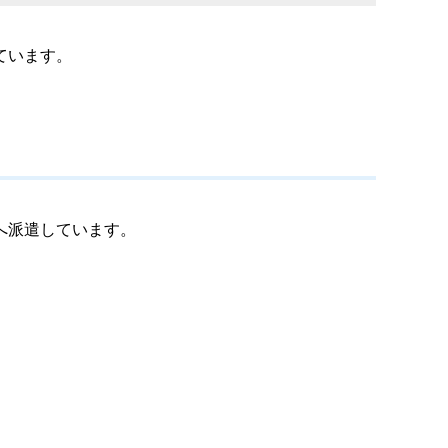
ています。
へ派遣しています。