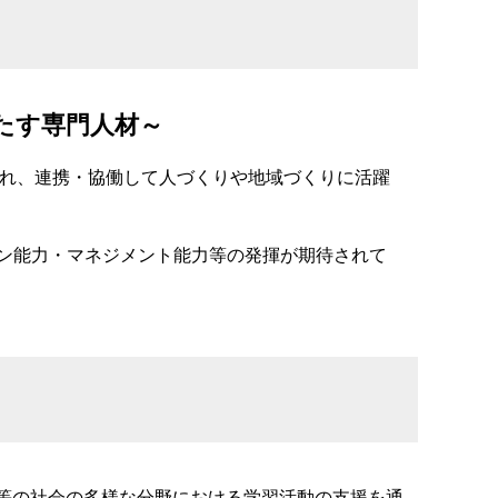
たす専門人材～
され、連携・協働して人づくりや地域づくりに活躍
ン能力・マネジメント能力等の発揮が期待されて
等の社会の多様な分野における学習活動の支援を通