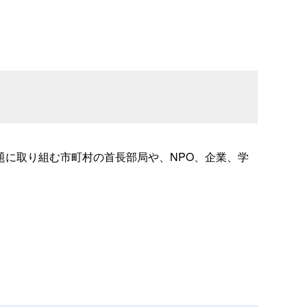
に取り組む市町村の首長部局や、NPO、企業、学