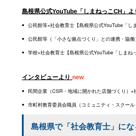
島根県公式YouTube「しまねっこCH」よ
公民館等×社会教育士【島根県公式YouTube「し
公民館等（「小さな拠点づくり」との連携・協働）×
学校×社会教育士【島根県公式YouTube「しまね
インタビューより
new
民間企業（CSR・地域に開かれた店舗づくり）×
市町村教育委員会職員（コミュニティ・スクール
島根県で「社会教育士」にな