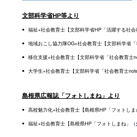
文部科学省HP等より
福祉×社会教育士【文部科学省HP「活躍する社会
地域おこし協力隊OG×社会教育士【文部科学省「社
移住支援×社会教育士【文部科学省「社会教育士no
大学生×社会教育士【文部科学省「社会教育士not
島根県広報誌「フォトしまね」より
高校魅力化×社会教育士【島根県HP「フォトしま
福祉×社会教育士【島根県HP「フォトしまね」（