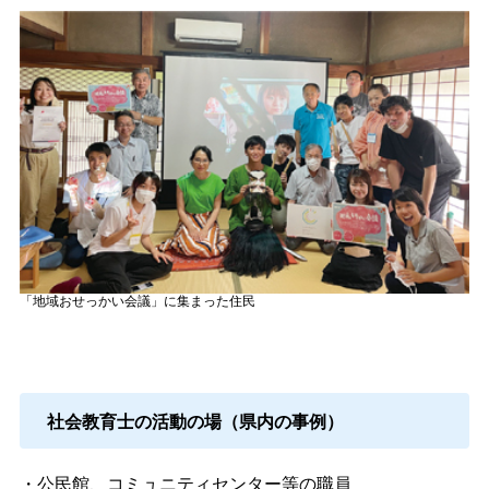
「地域おせっかい会議」に集まった住民
社会教育士の活動の場（県内の事例）
・公民館、コミュニティセンター等の職員