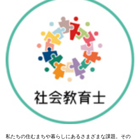
私たちの住むまちや暮らしにあるさまざまな課題。その