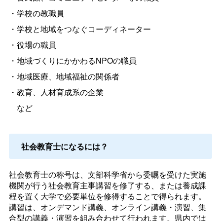
・学校の教職員
・学校と地域をつなぐコーディネーター
・役場の職員
・地域づくりにかかわるNPOの職員
・地域医療、地域福祉の関係者
・教育、人材育成系の企業
など
社会教育士になるには？
社会教育士の称号は、文部科学省から委嘱を受けた実施
機関が行う社会教育主事講習を修了する、または養成課
程を置く大学で必要単位を修得することで得られます。
講習は、オンデマンド講義、オンライン講義・演習、集
合型の講義・演習を組み合わせて行われます。県内では