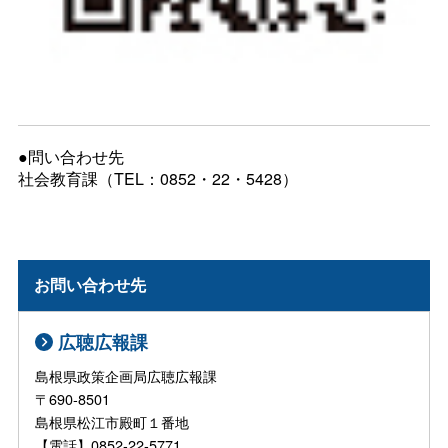
●問い合わせ先
社会教育課（TEL：0852・22・5428）
お問い合わせ先
広聴広報課
島根県政策企画局広聴広報課
〒690-8501
島根県松江市殿町１番地
【電話】0852-22-5771