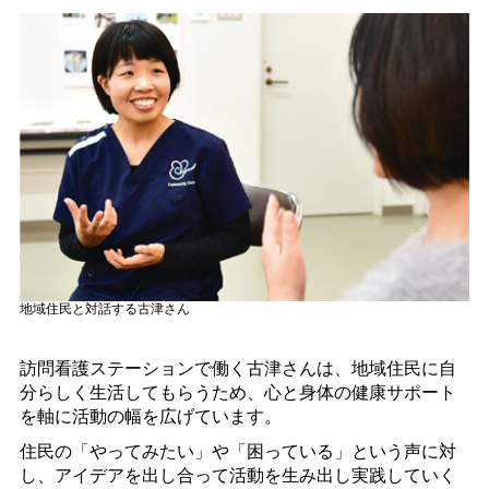
地域住民と対話する古津さん
訪問看護ステーションで働く古津さんは、地域住民に自
分らしく生活してもらうため、心と身体の健康サポート
を軸に活動の幅を広げています。
住民の「やってみたい」や「困っている」という声に対
し、アイデアを出し合って活動を生み出し実践していく