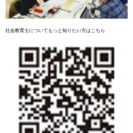
社会教育士についてもっと知りたい方はこちら