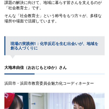
課題の解決に向けて、地域に暮らす皆さんを支えるのが
「社会教育士」です。
そんな「社会教育士」という称号をもつ方々が、多様な
場所や場面で活躍しています。
現場の実践例1：化学反応を生む出会いが、地域を
創る人づくりに
大地本由佳（おおじもとゆか）さん
浜田市・浜田市教育委員会魅力化コーディネーター