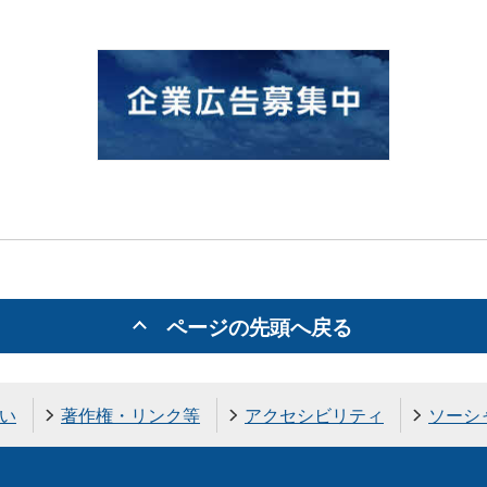
ページの先頭へ戻る
い
著作権・リンク等
アクセシビリティ
ソーシ