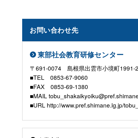
お問い合わせ先
東部社会教育研修センター
〒691-0074 島根県出雲市小境町1991-
■TEL 0853-67-9060
■FAX 0853-69-1380
■MAIL tobu_shakaikyoiku@pref.shimane.
■URL http://www.pref.shimane.lg.jp/to