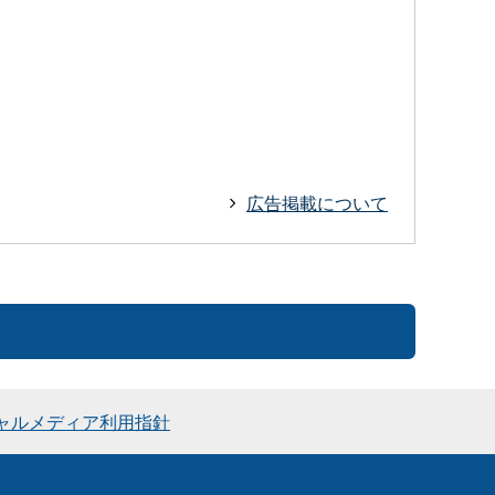
広告掲載について
ャルメディア利用指針