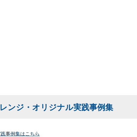
レンジ・オリジナル実践事例集
実践事例集はこちら