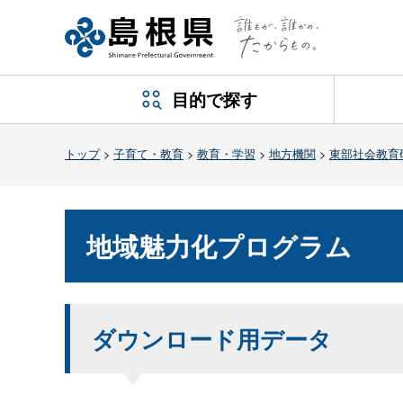
目的で探す
トップ
>
子育て・教育
>
教育・学習
>
地方機関
>
東部社会教育
地域魅力化プログラム
ダウンロード用データ