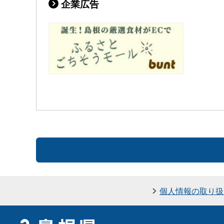
企業広告
個人情報の取り扱