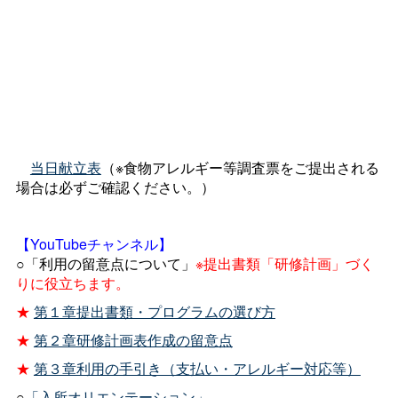
当日献立表
（※食物アレルギー等調査票をご提出される
場合は必ずご確認ください。）
【YouTubeチャンネル】
○「利用の留意点について」
※提出書類「研修計画」づく
りに役立ちます。
★
第１章提出書類・プログラムの選び方
★
第２章研修計画表作成の留意点
★
第３章利用の手引き（支払い・アレルギー対応等）
○
「入所オリエンテーション」