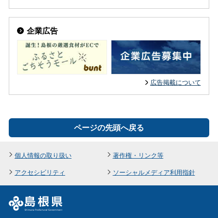
企業広告
広告掲載について
ページの先頭へ戻る
個人情報の取り扱い
著作権・リンク等
アクセシビリティ
ソーシャルメディア利用指針