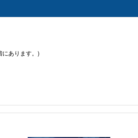
階にあります。)