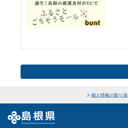
個人情報の取り扱