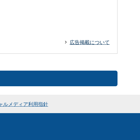
広告掲載について
ャルメディア利用指針