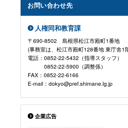
お問い合わせ先
人権同和教育課
〒690-8502 島根県松江市殿町1番地
(事務室は、松江市殿町128番地 東庁舎1
電話：0852-22-5432（指導スタッフ）
0852-22-5900（調整係）
FAX：0852-22-6166
E-mail：dokyo@pref.shimane.lg.jp
企業広告