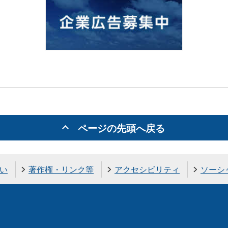
ページの先頭へ戻る
い
著作権・リンク等
アクセシビリティ
ソーシ