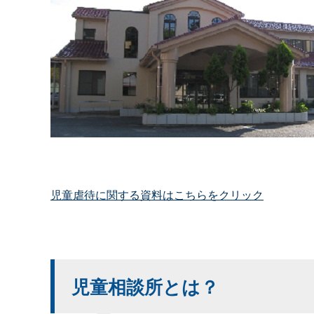
児童虐待に関する資料はこちらをクリック
児童相談所とは？