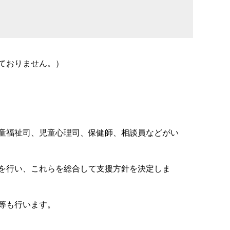
ておりません。）
童福祉司、児童心理司、保健師、相談員などがい
を行い、これらを総合して支援方針を決定しま
等も行います。