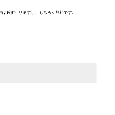
密は必ず守りますし、もちろん無料です。