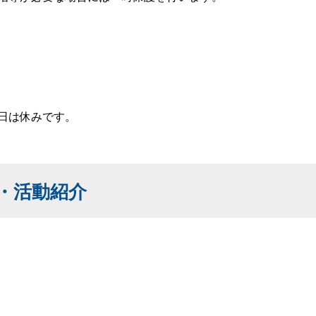
日は休みです。
・活動紹介