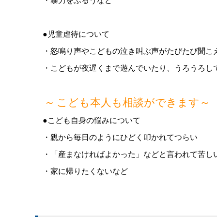
●児童虐待について
・怒鳴り声やこどもの泣き叫ぶ声がたびたび聞こ
・こどもが夜遅くまで遊んでいたり、うろうろし
～
こども本人も相談ができます～
●こども自身の悩みについて
・親から毎日のようにひどく叩かれてつらい
・「産まなければよかった」などと言われて苦し
・家に帰りたくないなど