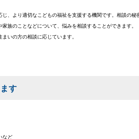
じ、より適切なこどもの福祉を支援する機関です。相談の秘
家族のことなどについて、悩みを相談することができます。
住まいの方の相談に応じています。
します
いなど