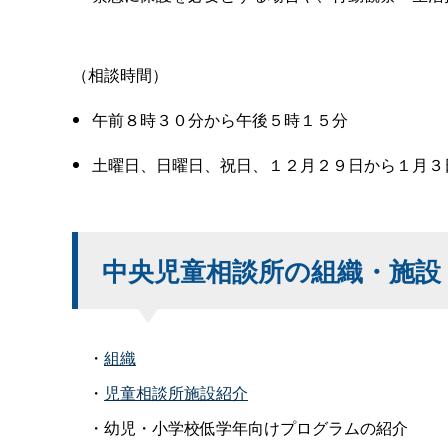
（相談時間）
午前８時３０分から午後５時１５分
土曜日、日曜日、祝日、１２月２９日から１月３
中央児童相談所の組織・施設
・
組織
・
児童相談所施設紹介
・幼児・小学校低学年向けプログラムの紹介