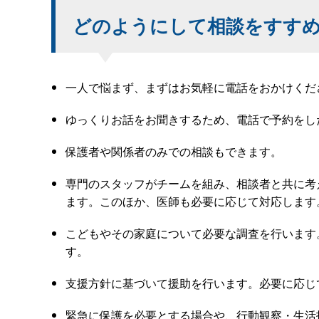
どのようにして相談をすす
一人で悩まず、まずはお気軽に電話をおかけくだ
ゆっくりお話をお聞きするため、電話で予約をし
保護者や関係者のみでの相談もできます。
専門のスタッフがチームを組み、相談者と共に考
ます。このほか、医師も必要に応じて対応します
こどもやその家庭について必要な調査を行います
す。
支援方針に基づいて援助を行います。必要に応じ
緊急に保護を必要とする場合や、行動観察・生活