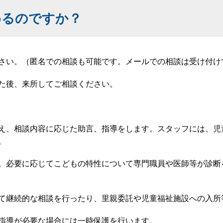
めるのですか？
さい。（匿名での相談も可能です。メールでの相談は受け付け
た後、来所してご相談ください。
え、相談内容に応じた助言、指導をします。スタッフには、児
。
。必要に応じてこどもの特性について専門職員や医師等が診断
て継続的な相談を行ったり、里親委託や児童福祉施設への入所
指導が必要な場合には一時保護を行います。