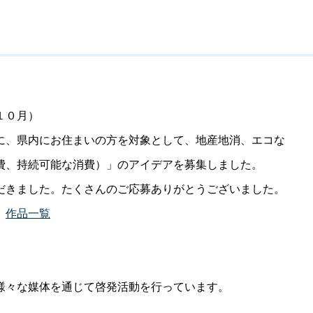
１０月）
、県内にお住まいの方を対象として、地産地消、エコな
、持続可能な消費）」のアイデアを募集しました。
きました。たくさんのご応募ありがとうございました。
。
作品一覧
様々な媒体を通じて啓発活動を行っています。