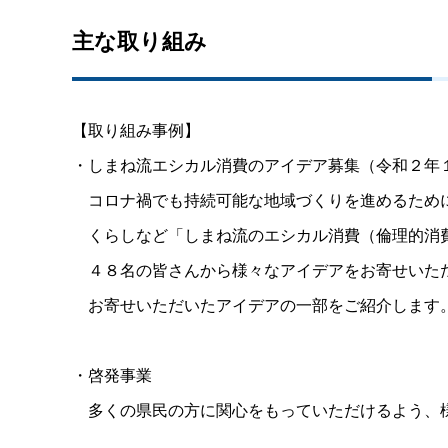
主な取り組み
【取り組み事例】
・しまね流エシカル消費のアイデア募集（令和２年
コロナ禍でも持続可能な地域づくりを進めるために
くらしなど「しまね流のエシカル消費（倫理的消費
４８名の皆さんから様々なアイデアをお寄せいただ
お寄せいただいたアイデアの一部をご紹介します
・啓発事業
多くの県民の方に関心をもっていただけるよう、