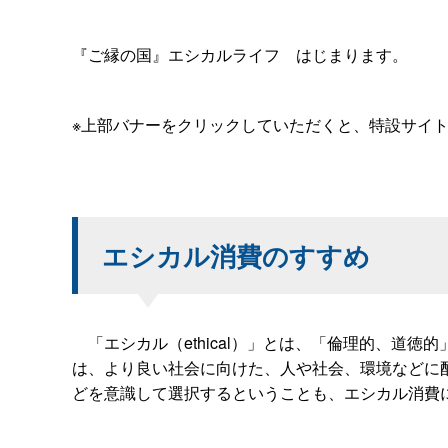
『ご縁の国』エシカルライ
フ
はじまります。
※上部バナーをクリックしていただくと、特設サイ
エシカル消費のすすめ
「エシカル（ethical）」とは、「倫理的、道
は、より良い社会に向けた、人や社会、環境などに
どを意識して選択するということも、エシカル消費