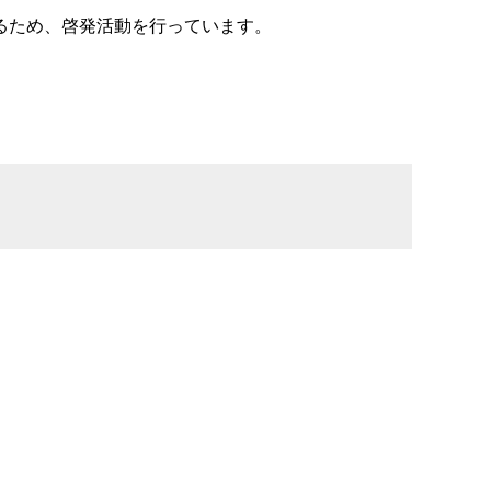
るため、啓発活動を行っています。