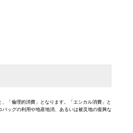
ると、「倫理的消費」となります。「エシカル消費」と
コバッグの利用や地産地消、あるいは被災地の復興な