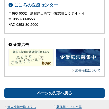
こころの医療センター
〒693-0032 島根県出雲市下古志町１５７４－４
℡ 0853-30-0556
FAX 0853-30-2000
企業広告
広告掲載について
ページの先頭へ戻る
個人情報の取り扱い
著作権・リンク等