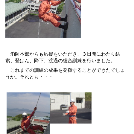
消防本部からも応援をいただき、３日間にわたり結
索、登はん、降下、渡過の総合訓練を行いました。
これまでの訓練の成果を発揮することができたでしょ
うか。それとも・・・