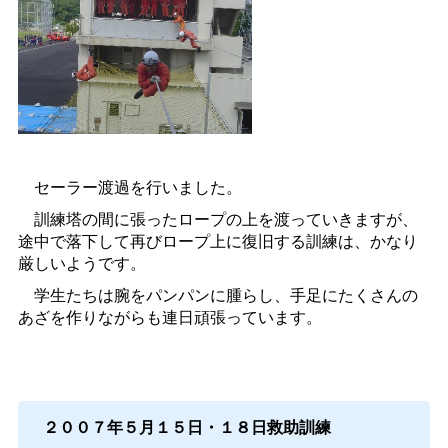
セーラー渡過を行いました。
訓練塔の間に張ったロープの上を渡っていきますが、
途中で落下して再びロープ上に復旧する訓練は、かなり
厳しいようです。
学生たちは腕をパンパンに腫らし、手足にたくさんの
あざを作りながらも連日頑張っています。
２００７年５月１５日・１８日救助訓練