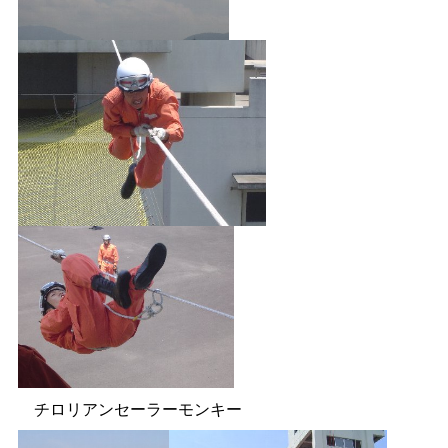
チロリアンセーラーモンキー