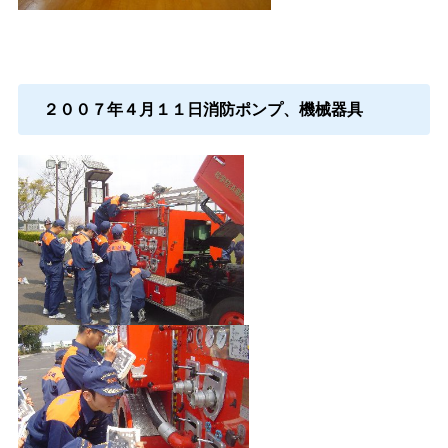
２００７年４月１１日消防ポンプ、機械器具