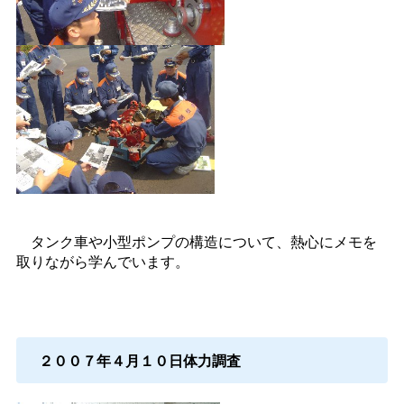
タンク車や小型ポンプの構造について、熱心にメモを
取りながら学んでいます。
２００７年４月１０日体力調査