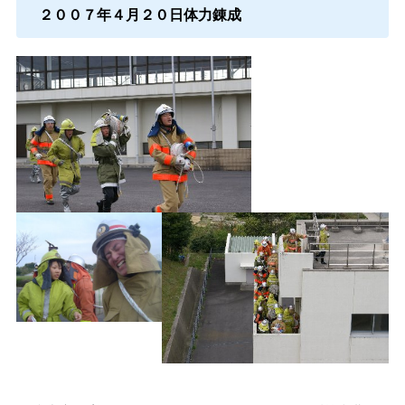
２００７年４月２０日体力錬成