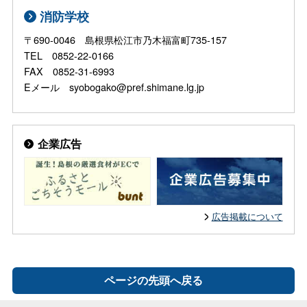
消防学校
〒690-0046 島根県松江市乃木福富町735-157
TEL 0852-22-0166
FAX 0852-31-6993
Eメール syobogako@pref.shimane.lg.jp
企業広告
広告掲載について
ページの先頭へ戻る