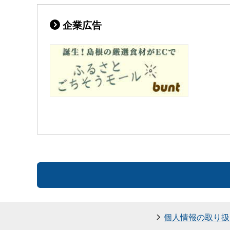
企業広告
個人情報の取り扱