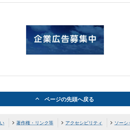
ページの先頭へ戻る
い
著作権・リンク等
アクセシビリティ
ソーシ