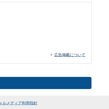
広告掲載について
ャルメディア利用指針