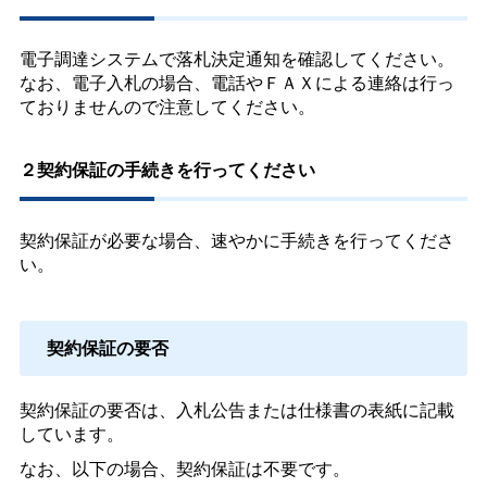
電子調達システムで落札決定通知を確認してください。
なお、電子入札の場合、電話やＦＡＸによる連絡は行っ
ておりませんので注意してください。
２契約保証の手続きを行ってください
契約保証が必要な場合、速やかに手続きを行ってくださ
い。
契約保証の要否
契約保証の要否は、入札公告または仕様書の表紙に記載
しています。
なお、以下の場合、契約保証は不要です。