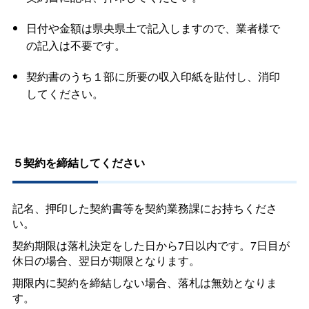
日付や金額は県央県土で記入しますので、業者様で
の記入は不要です。
契約書のうち１部に所要の収入印紙を貼付し、消印
してください。
５契約を締結してください
記名、押印した契約書等を契約業務課にお持ちくださ
い。
契約期限は落札決定をした日から7日以内です。7日目が
休日の場合、翌日が期限となります。
期限内に契約を締結しない場合、落札は無効となりま
す。