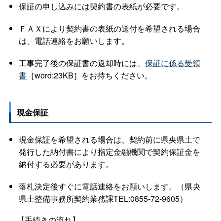
保証の申し込みには契約書の表紙が必要です。
ＦＡＸにより契約書の表紙の送付を希望される場合
は、電話連絡をお願いします。
工事完了後の保証書の返却時には、
保証に係る受領
書
［word:23KB］をお持ちください。
現金保証
現金保証を希望される場合は、契約前に県央県土で
発行した納付書により指定金融機関で契約保証金を
納付する必要があります。
落札決定後すぐに電話連絡をお願いします。（県央
県土整備事務所契約業務課TEL:0855-72-9605）
【手続きの流れ】