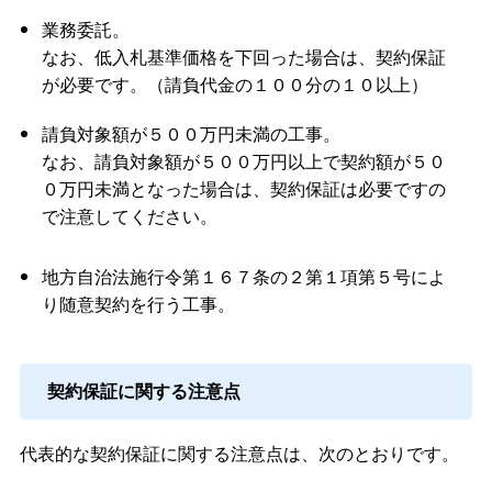
業務委託。
なお、低入札基準価格を下回った場合は、契約保証
が必要です。（請負代金の１００分の１０以上）
請負対象額が５００万円未満の工事。
なお、請負対象額が５００万円以上で契約額が５０
０万円未満となった場合は、契約保証は必要ですの
で注意してください。
地方自治法施行令第１６７条の２第１項第５号によ
り随意契約を行う工事。
契約保証に関する注意点
代表的な契約保証に関する注意点は、次のとおりです。