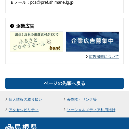
Ｅメール：pcs@pref.shimane.lg.jp
企業広告
広告掲載について
ページの先頭へ戻る
個人情報の取り扱い
著作権・リンク等
アクセシビリティ
ソーシャルメディア利用指針