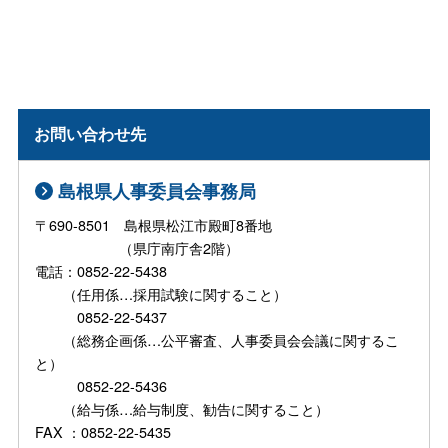
お問い合わせ先
島根県人事委員会事務局
〒690-8501 島根県松江市殿町8番地
（県庁南庁舎2階）
電話：0852-22-5438
（任用係…採用試験に関すること）
0852-22-5437
（総務企画係…公平審査、人事委員会会議に関するこ
と）
0852-22-5436
（給与係…給与制度、勧告に関すること）
FAX ：0852-22-5435