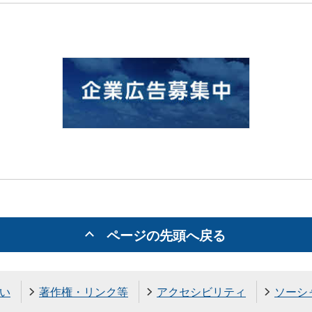
ページの先頭へ戻る
い
著作権・リンク等
アクセシビリティ
ソーシ