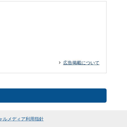
広告掲載について
ャルメディア利用指針