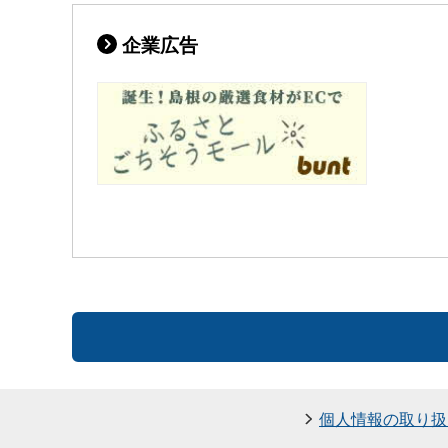
企業広告
個人情報の取り扱