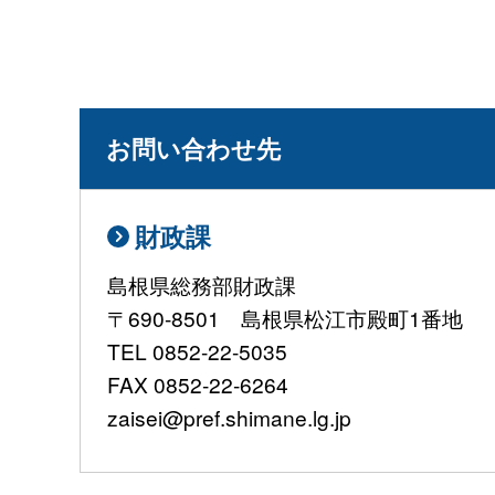
お問い合わせ先
財政課
島根県総務部財政課
〒690-8501 島根県松江市殿町1番地
TEL 0852-22-5035
FAX 0852-22-6264
zaisei@pref.shimane.lg.jp