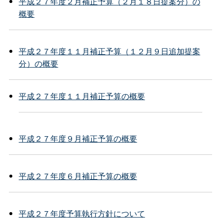
平成２７年度２月補正予算（２月１８日提案分）の
概要
平成２７年度１１月補正予算（１２月９日追加提案
分）の概要
平成２７年度１１月補正予算の概要
平成２７年度９月補正予算の概要
平成２７年度６月補正予算の概要
平成２７年度予算執行方針について