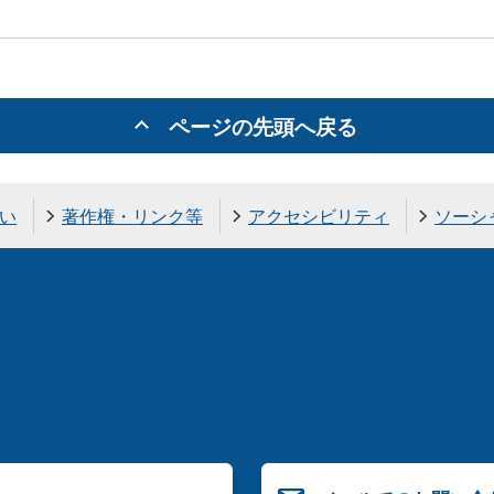
ページの先頭へ戻る
い
著作権・リンク等
アクセシビリティ
ソーシ