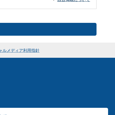
ャルメディア利用指針