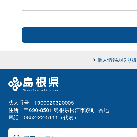
個人情報の取り扱
法人番号 1000020320005
住所 〒690-8501 島根県松江市殿町1番地
電話 0852-22-5111（代表）