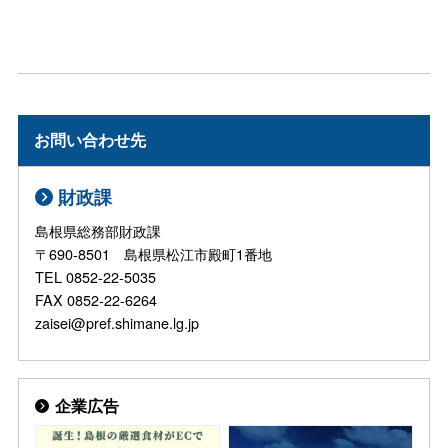
お問い合わせ先
財政課
島根県総務部財政課
〒690-8501 島根県松江市殿町1番地
TEL 0852-22-5035
FAX 0852-22-6264
zaisei@pref.shimane.lg.jp
企業広告