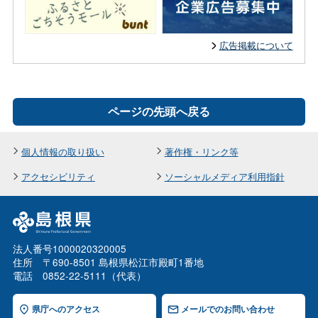
広告掲載について
ページの先頭へ戻る
個人情報の取り扱い
著作権・リンク等
アクセシビリティ
ソーシャルメディア利用指針
法人番号1000020320005
住所 〒690-8501 島根県松江市殿町1番地
電話 0852-22-5111（代表）
県庁へのアクセス
メールでのお問い合わせ