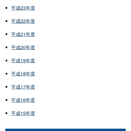
平成23年度
平成22年度
平成21年度
平成20年度
平成19年度
平成18年度
平成17年度
平成16年度
平成15年度