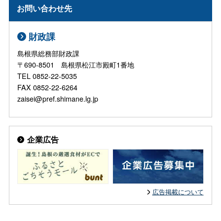
お問い合わせ先
財政課
島根県総務部財政課
〒690-8501 島根県松江市殿町1番地
TEL 0852-22-5035
FAX 0852-22-6264
zaisei@pref.shimane.lg.jp
企業広告
広告掲載について