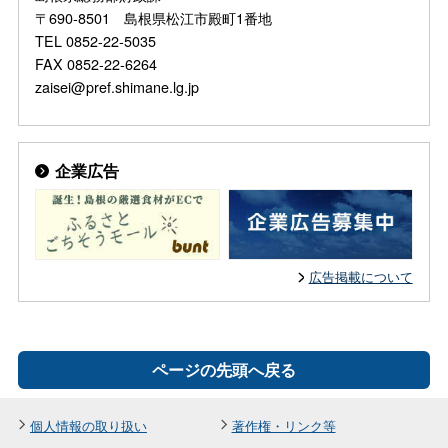
〒690-8501 島根県松江市殿町1番地
TEL 0852-22-5035
FAX 0852-22-6264
zaisei@pref.shimane.lg.jp
企業広告
広告掲載について
ページの先頭へ戻る
個人情報の取り扱い
著作権・リンク等