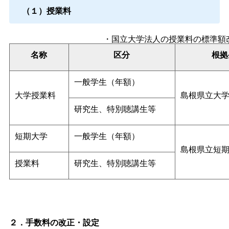
（１）授業料
・国立大学法人の授業料の標準額
名称
区分
根拠
一般学生（年額）
大学授業料
島根県立大
研究生、特別聴講生等
短期大学
一般学生（年額）
島根県立短
授業料
研究生、特別聴講生等
２．手数料の改正・設定