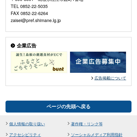
TEL 0852-22-5035
FAX 0852-22-6264
zaisei@pref.shimane.lg.jp
企業広告
広告掲載について
ページの先頭へ戻る
個人情報の取り扱い
著作権・リンク等
アクセシビリティ
ソーシャルメディア利用指針