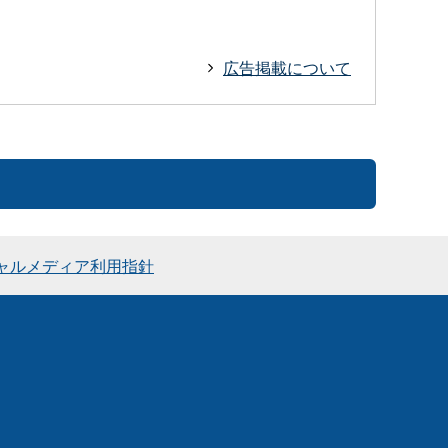
広告掲載について
ャルメディア利用指針