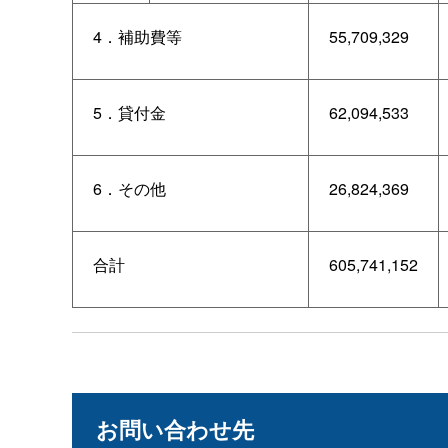
4．補助費等
55,709,329
5．貸付金
62,094,533
6．その他
26,824,369
合計
605,741,152
お問い合わせ先