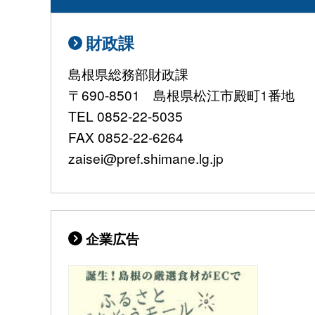
財政課
島根県総務部財政課
〒690-8501 島根県松江市殿町1番地
TEL 0852-22-5035
FAX 0852-22-6264
zaisei@pref.shimane.lg.jp
企業広告