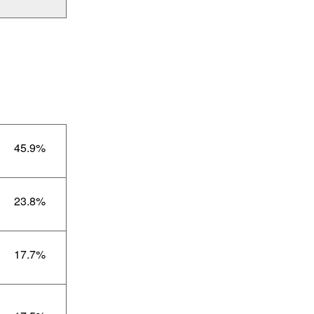
45.9%
23.8%
17.7%