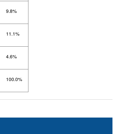
9.8%
11.1%
4.6%
100.0%