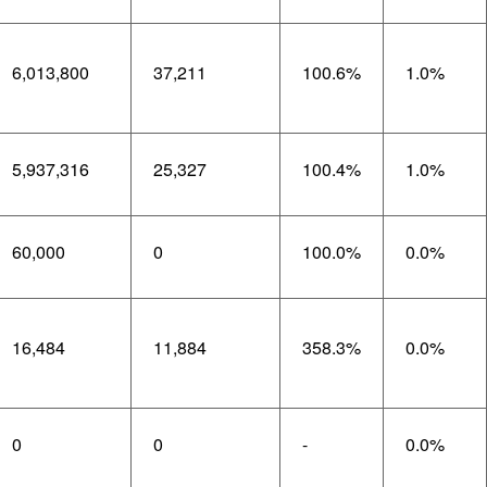
6,013,800
37,211
100.6%
1.0%
5,937,316
25,327
100.4%
1.0%
60,000
0
100.0%
0.0%
16,484
11,884
358.3%
0.0%
0
0
-
0.0%