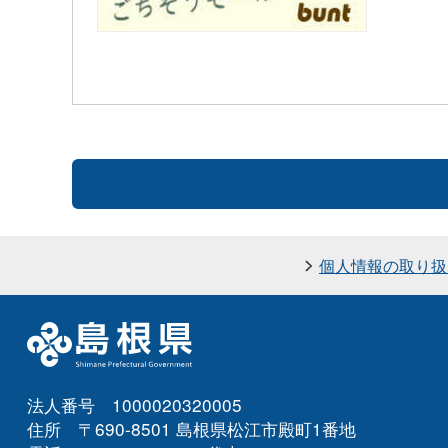
個人情報の取り扱
法人番号 1000020320005
住所 〒690-8501 島根県松江市殿町1番地