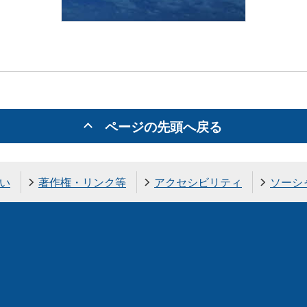
ページの先頭へ戻る
い
著作権・リンク等
アクセシビリティ
ソーシ