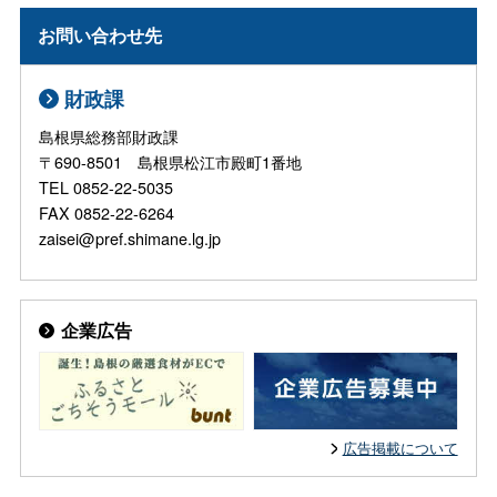
お問い合わせ先
財政課
島根県総務部財政課
〒690-8501 島根県松江市殿町1番地
TEL 0852-22-5035
FAX 0852-22-6264
zaisei@pref.shimane.lg.jp
企業広告
広告掲載について