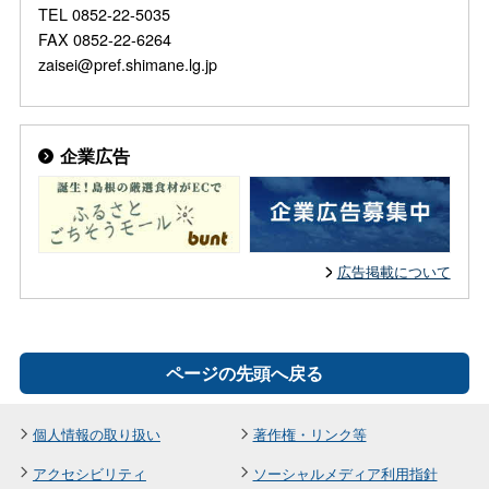
TEL 0852-22-5035
FAX 0852-22-6264
zaisei@pref.shimane.lg.jp
企業広告
広告掲載について
ページの先頭へ戻る
個人情報の取り扱い
著作権・リンク等
アクセシビリティ
ソーシャルメディア利用指針