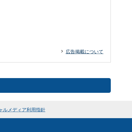
広告掲載について
ャルメディア利用指針