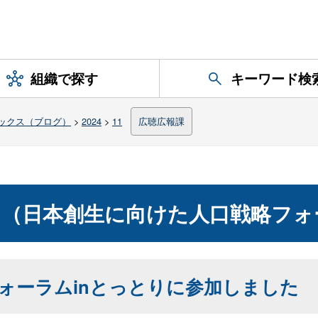
組織で探す
キーワード検
ックス（ブログ）
>
2024
>
11
広聴広報課
ス（日本創生に向けた人口戦略フォ
ォーラムinとっとりに参加しました