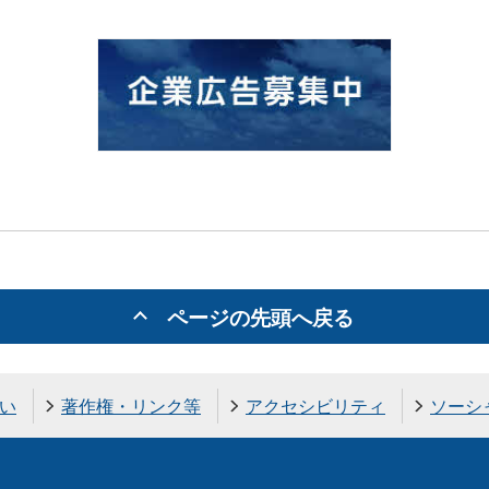
ページの先頭へ戻る
い
著作権・リンク等
アクセシビリティ
ソーシ