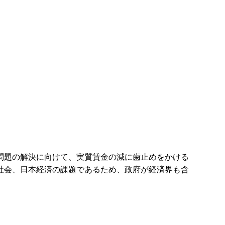
問題の解決に向けて、実質賃金の減に歯止めをかける
社会、日本経済の課題であるため、政府が経済界も含