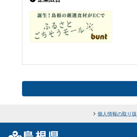
個人情報の取り扱