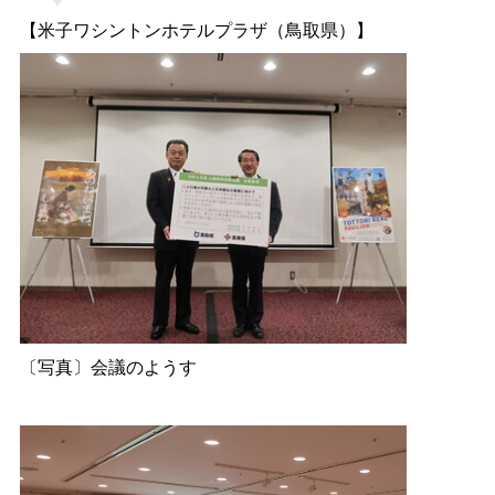
【米子ワシントンホテルプラザ（鳥取県）】
〔写真〕会議のようす