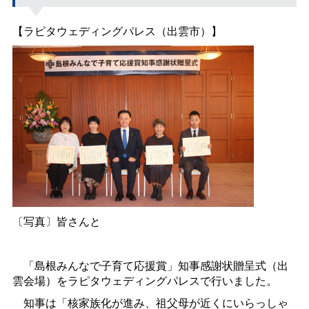
【ラピタウェディングパレス（出雲市）】
〔写真〕皆さんと
「島根みんなで子育て応援賞」知事感謝状贈呈式（出
雲会場）をラピタウェディングパレスで行いました。
知事は「核家族化が進み、祖父母が近くにいらっしゃ