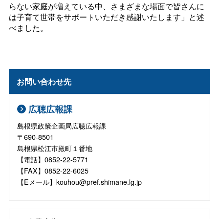
らない家庭が増えている中、さまざまな場面で皆さんに
は子育て世帯をサポートいただき感謝いたします」と述
べました。
お問い合わせ先
広聴広報課
島根県政策企画局広聴広報課
〒690-8501
島根県松江市殿町１番地
【電話】0852-22-5771
【FAX】0852-22-6025
【Eメール】kouhou@pref.shimane.lg.jp