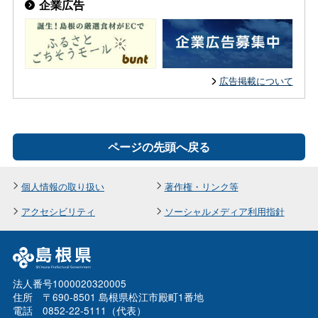
企業広告
広告掲載について
ページの先頭へ戻る
個人情報の取り扱い
著作権・リンク等
アクセシビリティ
ソーシャルメディア利用指針
法人番号1000020320005
住所 〒690-8501 島根県松江市殿町1番地
電話 0852-22-5111（代表）