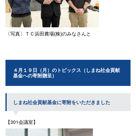
〔写真〕ＴＣ浜田農場(株)のみなさんと
４月１９日（月）のトピックス（しまね社会貢献
基金への寄附贈呈）
しまね社会貢献基金に寄附をいただきました
【301会議室】