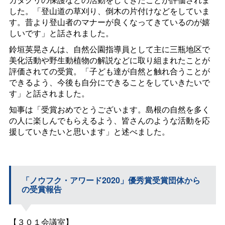
した。「登山道の草刈り、倒木の片付けなどをしていま
す。昔より登山者のマナーが良くなってきているのが嬉
しいです」と話されました。
鈴垣英晃さんは、自然公園指導員として主に三瓶地区で
美化活動や野生動植物の解説などに取り組まれたことが
評価されての受賞。「子ども達が自然と触れ合うことが
できるよう、今後も自分にできることをしていきたいで
す」と話されました。
知事は「受賞おめでとうございます。島根の自然を多く
の人に楽しんでもらえるよう、皆さんのような活動を応
援していきたいと思います」と述べました。
「ノウフク・アワード2020」優秀賞受賞団体から
の受賞報告
【３０１会議室】