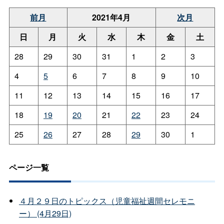
前月
2021年4月
次月
日
月
火
水
木
金
土
28
29
30
31
1
2
3
4
5
6
7
8
9
10
11
12
13
14
15
16
17
18
19
20
21
22
23
24
25
26
27
28
29
30
1
ページ一覧
４月２９日のトピックス（児童福祉週間セレモニ
ー） (4月29日)