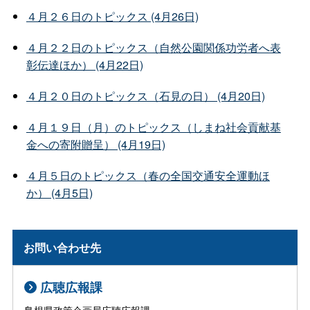
４月２６日のトピックス (4月26日)
４月２２日のトピックス（自然公園関係功労者へ表
彰伝達ほか） (4月22日)
４月２０日のトピックス（石見の日） (4月20日)
４月１９日（月）のトピックス（しまね社会貢献基
金への寄附贈呈） (4月19日)
４月５日のトピックス（春の全国交通安全運動ほ
か） (4月5日)
お問い合わせ先
広聴広報課
島根県政策企画局広聴広報課