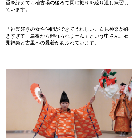
番を終えても稽古場の後ろで同じ振りを繰り返し練習し
ています。
「神楽好きの女性仲間ができてうれしい。石見神楽が好
きすぎて、島根から離れられません」という中さん。石
見神楽と古里への愛着があふれています。