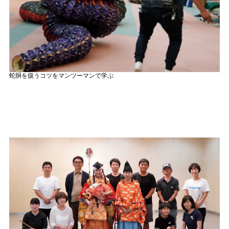
蛇胴を扱うコツをマンツーマンで学ぶ