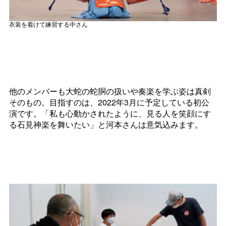
衣装を着けて練習する中さん
他のメンバーも大蛇の蛇胴の扱いや奏楽を学ぶ姿は真剣
そのもの。目指すのは、2022年3月に予定している初公
演です。「私も心動かされたように、見る人を笑顔にす
る石見神楽を舞いたい」と河本さんは意気込みます。