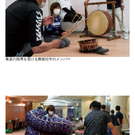
奏楽の指導を受ける舞姫社中のメンバー