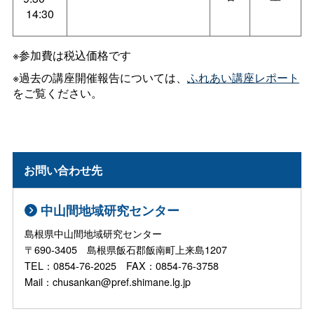
14:30
※参加費は税込価格です
※過去の講座開催報告については、
ふれあい講座レポート
をご覧ください。
お問い合わせ先
中山間地域研究センター
島根県中山間地域研究センター
〒690-3405 島根県飯石郡飯南町上来島1207
TEL：0854-76-2025 FAX：0854-76-3758
Mail：chusankan@pref.shimane.lg.jp