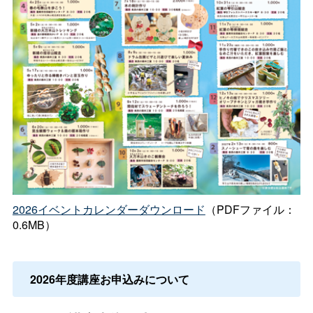
2026イベントカレンダーダウンロード
（PDFファイル：
0.6MB）
2026年度講座お申込みについて