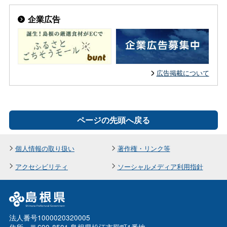
企業広告
広告掲載について
ページの先頭へ戻る
個人情報の取り扱い
著作権・リンク等
アクセシビリティ
ソーシャルメディア利用指針
法人番号1000020320005