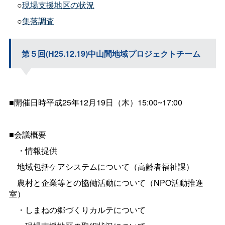
○
現場支援地区の状況
○
集落調査
第５回(H25.12.19)中山間地域プロジェクトチーム
■開催日時平成25年12月19日（木）15:00~17:00
■会議概要
・情報提供
地域包括ケアシステムについて（高齢者福祉課）
農村と企業等との協働活動について（NPO活動推進
室）
・しまねの郷づくりカルテについて