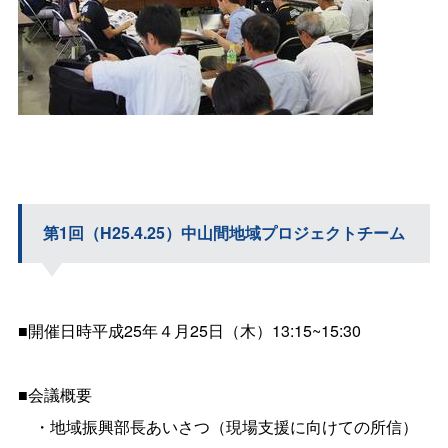
第1回（H25.4.25）中山間地域プロジェクトチーム
■開催日時平成25年４月25日（木）13:15~15:30
■会議概要
・地域振興部長あいさつ（現場支援に向けての所信）