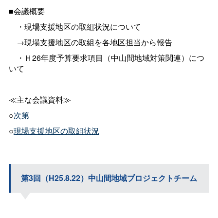
■会議概要
・現場支援地区の取組状況について
→現場支援地区の取組を各地区担当から報告
・Ｈ26年度予算要求項目（中山間地域対策関連）につ
いて
≪主な会議資料≫
○
次第
○
現場支援地区の取組状況
第3回（H25.8.22）中山間地域プロジェクトチーム