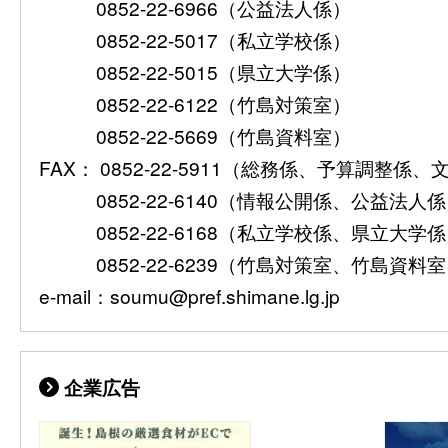
0852-22-6966（公益法人係）
0852-22-5017（私立学校係）
0852-22-5015（県立大学係）
0852-22-6122（竹島対策室）
0852-22-5669（竹島資料室）
FAX： 0852-22-5911（総務係、予算調整係
0852-22-6140（情報公開係、公益法人
0852-22-6168（私立学校係、県立大学
0852-22-6239（竹島対策室、竹島資料
e-mail：soumu@pref.shimane.lg.jp
企業広告