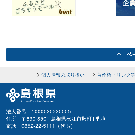
ペ
個人情報の取り扱い
著作権・リンク
法人番号 1000020320005
住所 〒690-8501 島根県松江市殿町1番地
電話 0852-22-5111（代表）