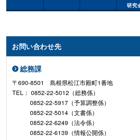
研究
お問い合わせ先
総務課
〒690-8501 島根県松江市殿町1番地
TEL： 0852-22-5012（総務係）
0852-22-5917（予算調整係）
0852-22-5014（文書係）
0852-22-6249（法令係）
0852-22-6139（情報公開係）