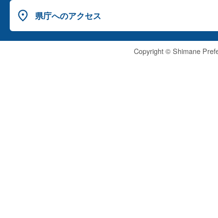
県庁へのアクセス
Copyright © Shimane Prefe