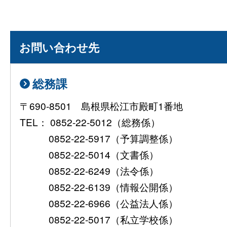
お問い合わせ先
総務課
〒690-8501 島根県松江市殿町1番地
TEL： 0852-22-5012（総務係）
0852-22-5917（予算調整係）
0852-22-5014（文書係）
0852-22-6249（法令係）
0852-22-6139（情報公開係）
0852-22-6966（公益法人係）
0852-22-5017（私立学校係）