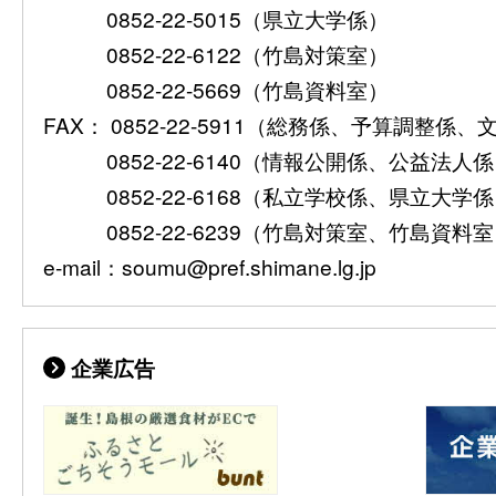
0852-22-5015（県立大学係）
0852-22-6122（竹島対策室）
0852-22-5669（竹島資料室）
FAX： 0852-22-5911（総務係、予算調整係
0852-22-6140（情報公開係、公益法人
0852-22-6168（私立学校係、県立大学
0852-22-6239（竹島対策室、竹島資料
e-mail：soumu@pref.shimane.lg.jp
企業広告