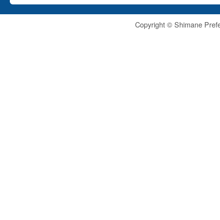
Copyright © Shimane Prefe