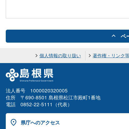
ペ
個人情報の取り扱い
著作権・リンク
法人番号 1000020320005
住所 〒690-8501 島根県松江市殿町1番地
電話 0852-22-5111（代表）
県庁へのアクセス