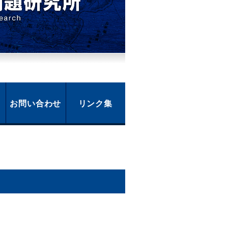
お問い合わせ
リンク集