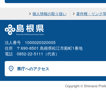
個人情報の取り扱い
著作権・リンク
法人番号 1000020320005
住所 〒690-8501 島根県松江市殿町1番地
電話 0852-22-5111（代表）
県庁へのアクセス
Copyright © Shimane Prefe