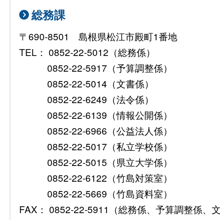
総務課
〒690-8501 島根県松江市殿町1番地
TEL： 0852-22-5012（総務係）
0852-22-5917（予算調整係）
0852-22-5014（文書係）
0852-22-6249（法令係）
0852-22-6139（情報公開係）
0852-22-6966（公益法人係）
0852-22-5017（私立学校係）
0852-22-5015（県立大学係）
0852-22-6122（竹島対策室）
0852-22-5669（竹島資料室）
FAX： 0852-22-5911（総務係、予算調整係