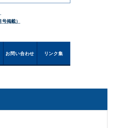
）
月号掲載）
お問い合わせ
リンク集