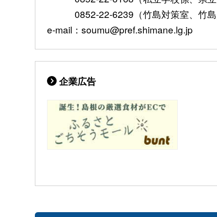
0852-22-6239（竹島対策室、竹
e-mail：soumu@pref.shimane.lg.jp
企業広告