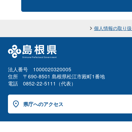
個人情報の取り扱
法人番号 1000020320005
住所 〒690-8501 島根県松江市殿町1番地
電話 0852-22-5111（代表）
県庁へのアクセス