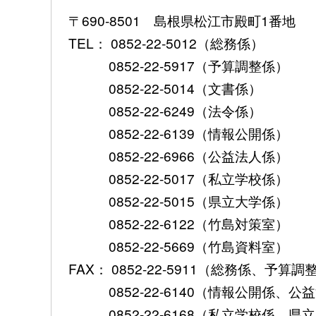
〒690-8501 島根県松江市殿町1番地
TEL： 0852-22-5012（総務係）
0852-22-5917（予算調整係）
0852-22-5014（文書係）
0852-22-6249（法令係）
0852-22-6139（情報公開係）
0852-22-6966（公益法人係）
0852-22-5017（私立学校係）
0852-22-5015（県立大学係）
0852-22-6122（竹島対策室）
0852-22-5669（竹島資料室）
FAX： 0852-22-5911（総務係、予
0852-22-6140（情報公開係、公
0852-22-6168（私立学校係、県