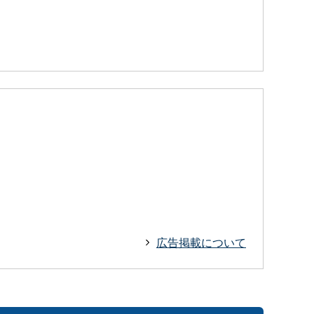
広告掲載について