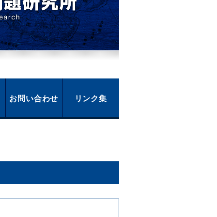
お問い合わせ
リンク集