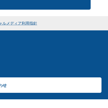
ャルメディア利用指針
わせ