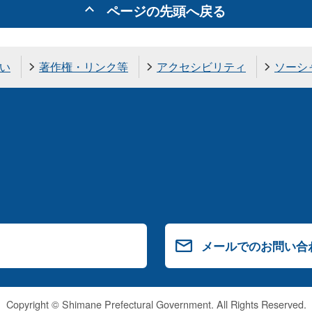
ページの先頭へ戻る
い
著作権・リンク等
アクセシビリティ
ソーシ
メールでのお問い合
Copyright © Shimane Prefectural Government. All Rights Reserved.