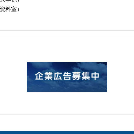
島資料室）