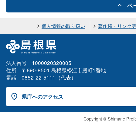
ペ
個人情報の取り扱い
著作権・リンク
法人番号 1000020320005
住所 〒690-8501 島根県松江市殿町1番地
電話 0852-22-5111（代表）
県庁へのアクセス
Copyright © Shimane Prefe