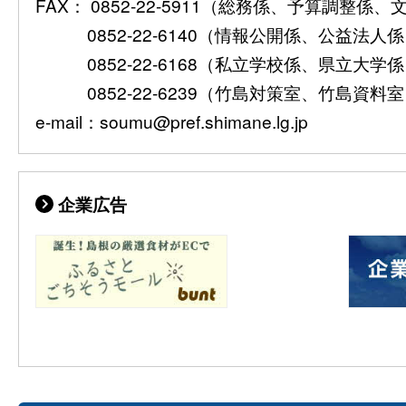
FAX： 0852-22-5911（総務係、予算調整係
0852-22-6140（情報公開係、公益法人
0852-22-6168（私立学校係、県立大学
0852-22-6239（竹島対策室、竹島資料
e-mail：soumu@pref.shimane.lg.jp
企業広告