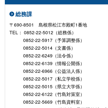
総務課
〒690-8501 島根県松江市殿町1番地
TEL： 0852-22-5012（総務係）
0852-22-5917（予算調整係）
0852-22-5014（文書係）
0852-22-6249（法令係）
0852-22-6139（情報公開係）
0852-22-6966（公益法人係）
0852-22-5017（私立学校係）
0852-22-5015（県立大学係）
0852-22-6122（竹島対策室）
0852-22-5669（竹島資料室）