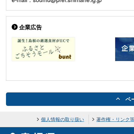
企業広告
ペ
個人情報の取り扱い
著作権・リンク