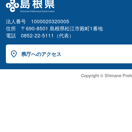
法人番号 1000020320005
住所 〒690-8501 島根県松江市殿町1番地
電話 0852-22-5111（代表）
県庁へのアクセス
Copyright © Shimane Prefe