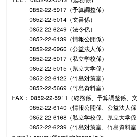
0852-22-5917（予算調整係）
0852-22-5014（文書係）
0852-22-6249（法令係）
0852-22-6139（情報公開係）
0852-22-6966（公益法人係）
0852-22-5017（私立学校係）
0852-22-5015（県立大学係）
0852-22-6122（竹島対策室）
0852-22-5669（竹島資料室）
FAX： 0852-22-5911（総務係、予算調整係
0852-22-6140（情報公開係、公益法人
0852-22-6168（私立学校係、県立大学
0852-22-6239（竹島対策室、竹島資料
e-mail：soumu@pref.shimane.lg.jp