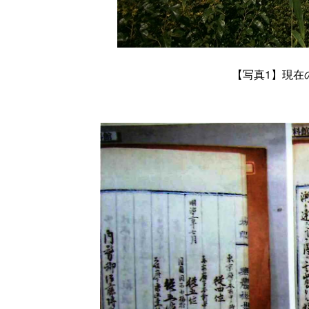
【写真1】
現在