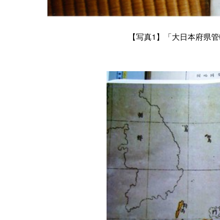
【写真1】「大日本府県管