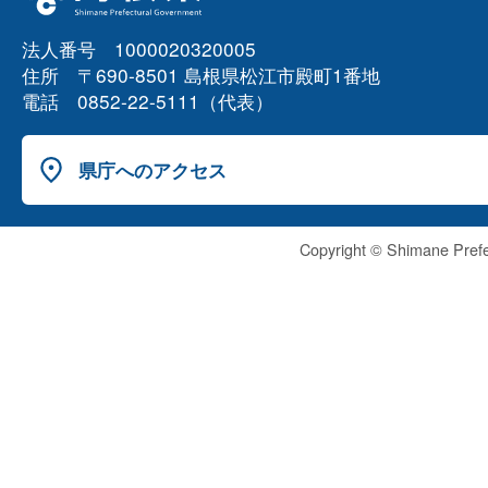
法人番号 1000020320005
住所 〒690-8501 島根県松江市殿町1番地
電話 0852-22-5111（代表）
県庁へのアクセス
Copyright © Shimane Prefe