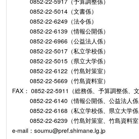
0852-22-5917（予算調整係）
0852-22-5014（文書係）
0852-22-6249（法令係）
0852-22-6139（情報公開係）
0852-22-6966（公益法人係）
0852-22-5017（私立学校係）
0852-22-5015（県立大学係）
0852-22-6122（竹島対策室）
0852-22-5669（竹島資料室）
FAX： 0852-22-5911（総務係、予算調整係
0852-22-6140（情報公開係、公益法人
0852-22-6168（私立学校係、県立大学
0852-22-6239（竹島対策室、竹島資料
e-mail：soumu@pref.shimane.lg.jp