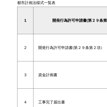
都市計画法様式一覧表
１
開発行為許可申請書(第２９条第
２
開発行為許可申請書(第２９条第２項）
３
資金計画書
４
工事完了届出書