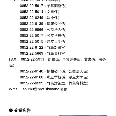
0852-22-5917（予算調整係）
0852-22-5014（文書係）
0852-22-6249（法令係）
0852-22-6139（情報公開係）
0852-22-6966（公益法人係）
0852-22-5017（私立学校係）
0852-22-5015（県立大学係）
0852-22-6122（竹島対策室）
0852-22-5669（竹島資料室）
FAX： 0852-22-5911（総務係、予算調整係、文書係、法令
係）
0852-22-6140（情報公開係、公益法人係）
0852-22-6168（私立学校係、県立大学係）
0852-22-6239（竹島対策室、竹島資料室）
e-mail：soumu@pref.shimane.lg.jp
企業広告