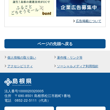
広告掲載について
ページの先頭へ戻る
個人情報の取り扱い
著作権・リンク等
アクセシビリティ
ソーシャルメディア利用指針
法人番号1000020320005
住所 〒690-8501 島根県松江市殿町1番地
電話 0852-22-5111（代表）