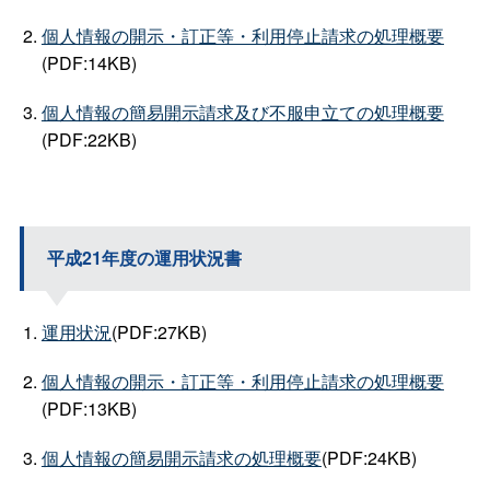
個人情報の開示・訂正等・利用停止請求の処理概要
(PDF:14KB)
個人情報の簡易開示請求及び不服申立ての処理概要
(PDF:22KB)
平成21年度の運用状況書
運用状況
(PDF:27KB)
個人情報の開示・訂正等・利用停止請求の処理概要
(PDF:13KB)
個人情報の簡易開示請求の処理概要
(PDF:24KB)