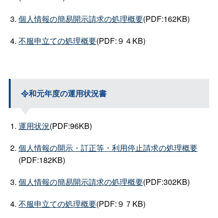
個人情報の簡易開示請求の処理概要
(PDF:162KB)
不服申立ての処理概要
(PDF:９４KB)
令和元年度の運用状況書
運用状況
(PDF:96KB)
個人情報の開示・訂正等・利用停止請求の処理概要
(PDF:182KB)
個人情報の簡易開示請求の処理概要
(PDF:302KB)
不服申立ての処理概要
(PDF:９７KB)