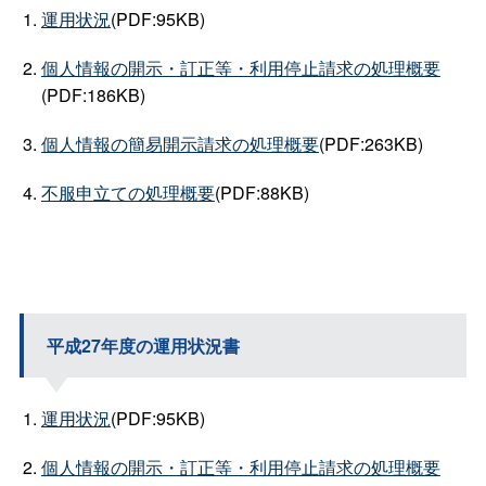
運用状況
(PDF:95KB)
個人情報の開示・訂正等・利用停止請求の処理概要
(PDF:186KB)
個人情報の簡易開示請求の処理概要
(PDF:263KB)
不服申立ての処理概要
(PDF:88KB)
平成27年度の運用状況書
運用状況
(PDF:95KB)
個人情報の開示・訂正等・利用停止請求の処理概要