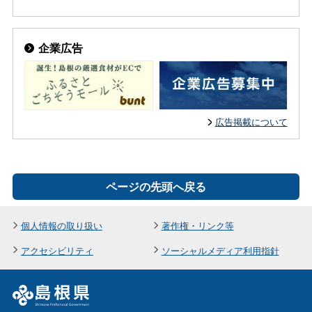
企業広告
広告掲載について
ページの先頭へ戻る
個人情報の取り扱い
著作権・リンク等
アクセシビリティ
ソーシャルメディア利用指針