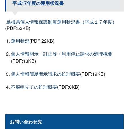
平成17年度の運用状況書
島根県個人情報保護制度運用状況書（平成１７年度）
(PDF:53KB)
運用状況
(PDF:22KB)
個人情報開示・訂正等・利用停止請求の処理概要
(PDF:13KB)
個人情報簡易開示請求の処理概要
(PDF:19KB)
不服申立ての処理概要
(PDF:8KB)
お問い合わせ先