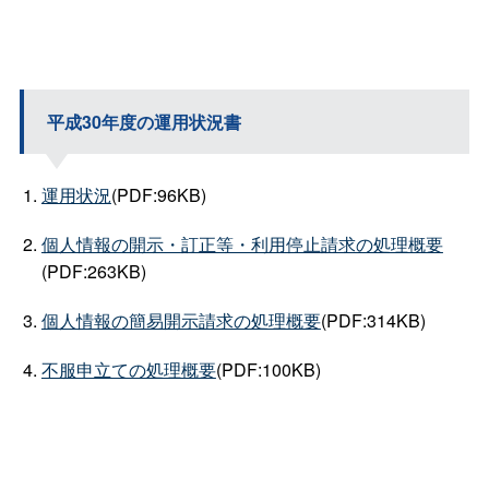
平成30年度の運用状況書
運用状況
(PDF:96KB)
個人情報の開示・訂正等・利用停止請求の処理概要
(PDF:263KB)
個人情報の簡易開示請求の処理概要
(PDF:314KB)
不服申立ての処理概要
(PDF:100KB)