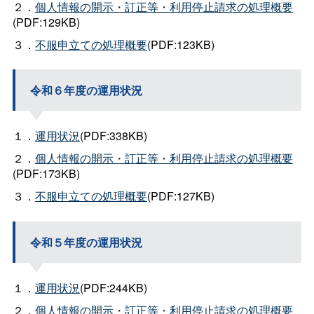
２．
個人情報の開示・訂正等・利用停止請求の処理概要
(PDF:129KB)
３．
不服申立ての処理概要
(PDF:123KB)
令和６年度の運用状況
１．
運用状況
(PDF:338KB)
２．
個人情報の開示・訂正等・利用停止請求の処理概要
(PDF:173KB)
３．
不服申立ての処理概要
(PDF:127KB)
令和５年度の運用状況
１．
運用状況
(PDF:244KB)
２．
個人情報の開示・訂正等・利用停止請求の処理概要