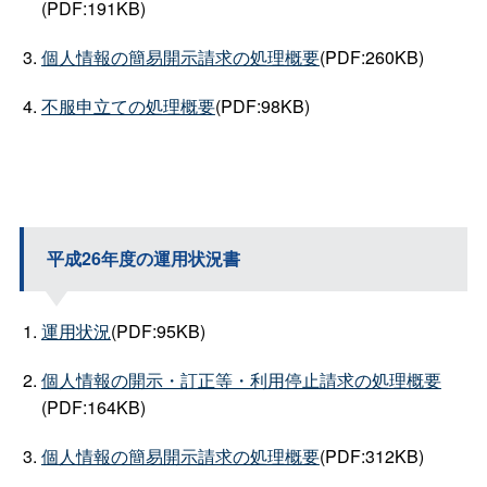
(PDF:191KB)
個人情報の簡易開示請求の処理概要
(PDF:260KB)
不服申立ての処理概要
(PDF:98KB)
平成26年度の運用状況書
運用状況
(PDF:95KB)
個人情報の開示・訂正等・利用停止請求の処理概要
(PDF:164KB)
個人情報の簡易開示請求の処理概要
(PDF:312KB)