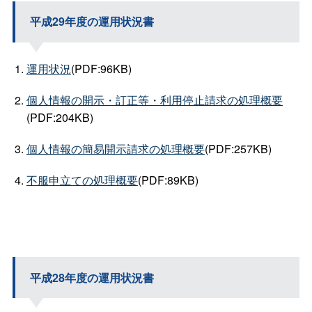
平成29年度の運用状況書
運用状況
(PDF:96KB)
個人情報の開示・訂正等・利用停止請求の処理概要
(PDF:204KB)
個人情報の簡易開示請求の処理概要
(PDF:257KB)
不服申立ての処理概要
(PDF:89KB)
平成28年度の運用状況書