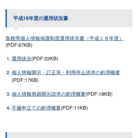
平成18年度の運用状況書
島根県個人情報保護制度運用状況書（平成１８年度）
(PDF:67KB)
運用状況
(PDF:22KB)
個人情報開示・訂正等・利用停止請求の処理概要
(PDF:17KB)
個人情報簡易開示請求の処理概要
(PDF:18KB)
不服申立ての処理概要
(PDF:11KB)