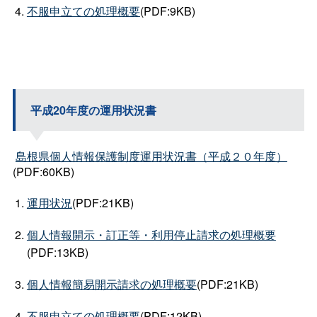
不服申立ての処理概要
(PDF:9KB)
平成20年度の運用状況書
島根県個人情報保護制度運用状況書（平成２０年度）
(PDF:60KB)
運用状況
(PDF:21KB)
個人情報開示・訂正等・利用停止請求の処理概要
(PDF:13KB)
個人情報簡易開示請求の処理概要
(PDF:21KB)
不服申立ての処理概要
(PDF:12KB)