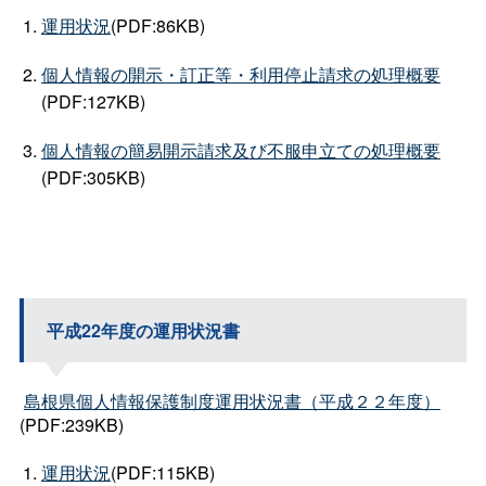
運用状況
(PDF:86KB)
個人情報の開示・訂正等・利用停止請求の処理概要
(PDF:127KB)
個人情報の簡易開示請求及び不服申立ての処理概要
(PDF:305KB)
平成22年度の運用状況書
島根県個人情報保護制度運用状況書（平成２２年度）
(PDF:239KB)
運用状況
(PDF:115KB)