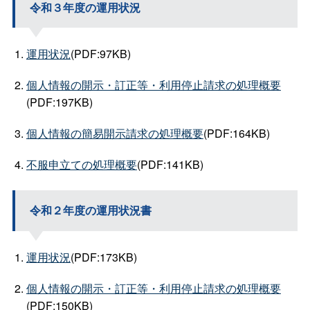
令和３年度の運用状況
運用状況
(PDF:97KB)
個人情報の開示・訂正等・利用停止請求の処理概要
(PDF:197KB)
個人情報の簡易開示請求の処理概要
(PDF:164KB)
不服申立ての処理概要
(PDF:141KB)
令和２年度の運用状況書
運用状況
(PDF:173KB)
個人情報の開示・訂正等・利用停止請求の処理概要
(PDF:150KB)