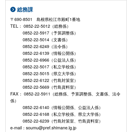
総務課
〒690-8501 島根県松江市殿町1番地
TEL： 0852-22-5012（総務係）
0852-22-5917（予算調整係）
0852-22-5014（文書係）
0852-22-6249（法令係）
0852-22-6139（情報公開係）
0852-22-6966（公益法人係）
0852-22-5017（私立学校係）
0852-22-5015（県立大学係）
0852-22-6122（竹島対策室）
0852-22-5669（竹島資料室）
FAX： 0852-22-5911（総務係、予算調整係、文書係、法令
係）
0852-22-6140（情報公開係、公益法人係）
0852-22-6168（私立学校係、県立大学係）
0852-22-6239（竹島対策室、竹島資料室）
e-mail：soumu@pref.shimane.lg.jp