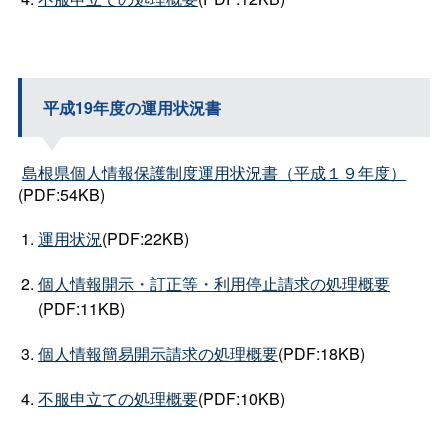
平成19年度の運用状況書
島根県個人情報保護制度運用状況書（平成１９年度）
(PDF:54KB)
運用状況
(PDF:22KB)
個人情報開示・訂正等・利用停止請求の処理概要
(PDF:11KB)
個人情報簡易開示請求の処理概要
(PDF:18KB)
不服申立ての処理概要
(PDF:10KB)