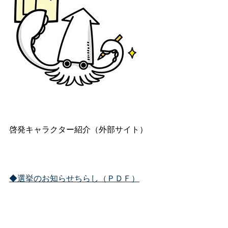
啓発キャラクター紹介（外部サイト）
◆選挙のお知らせちらし（ＰＤＦ）