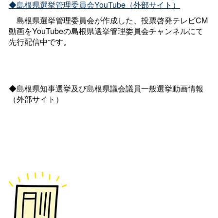
◆島根県選挙管理委員会YouTube（外部サイト）
島根県選挙管理委員会が作成した、投票啓発テレビCM
動画をYouTubeの島根県選挙管理委員会チャンネルにて
先行配信中です。
◆島根県知事選挙及び島根県議会議員一般選挙動画情報
（外部サイト）