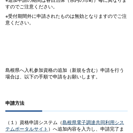
すのでご注意ください。
※受付期間外に申請されたものは無効となりますのでご注
意ください。
島根県へ入札参加資格の追加（新規を含む）申請を行う
場合は、以下の手順で申請をお願いします。
申請方法
（１）資格申請システム（
島根県電子調達共同利用シス
テムポータルサイト
）へ追加内容を入力し、申請完了ま