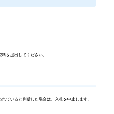
資料を提出してください。
われていると判断した場合は、入札を中止します。