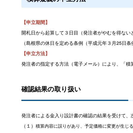
【申立期間】
開札日から起算して３日目（発注者がやむを得ない
（島根県の休日を定める条例（平成元年３月25日
【申立方法】
発注者の指定する方法（電子メール）により、「積
確認結果の取り扱い
発注者による金入り設計書の確認の結果を受けて、
（１）
積算内容に誤りがあり、予定価格に変更が生じ