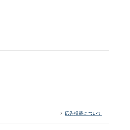
広告掲載について