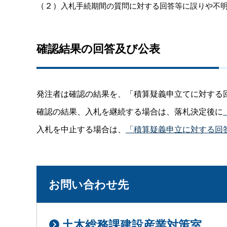
（２）
入札手続期間の質問に対する回答等に誤りや不
確認結果の回答及び公表
発注者は確認の結果を、「積算疑義申立てに対する
確認の結果、入札を継続する場合は、落札決定後に
入札を中止する場合は、
「積算疑義申立に対する回
お問い合わせ先
土木総務課建設産業対策室