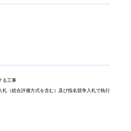
する工事
入札（総合評価方式を含む）及び指名競争入札で執行