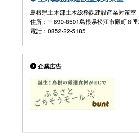
島根県土木部土木総務課建設産業対策室
住所：〒690-8501島根県松江市殿町
電話：0852-22-5185
企業広告