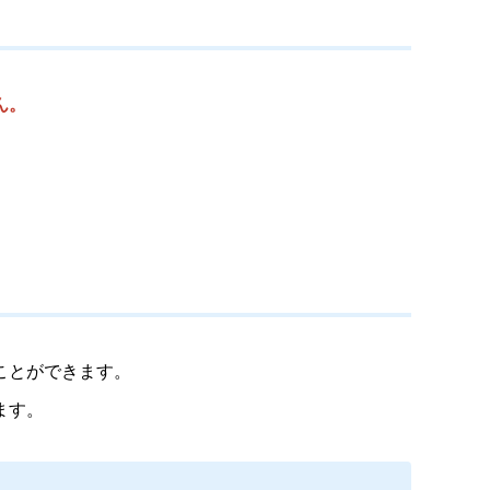
ん。
ことができます。
ます。