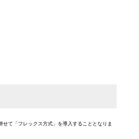
併せて「フレックス方式」を導入することとなりま