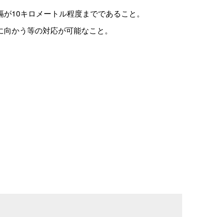
が10キロメートル程度までであること。
に向かう等の対応が可能なこと。