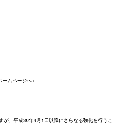
ホームページへ）
すが、
平成30年4月1日以降にさらなる強化を行うこ