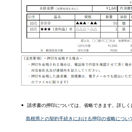
請求書の押印については、省略できます。詳しく
島根県との契約手続きにおける押印の省略につい