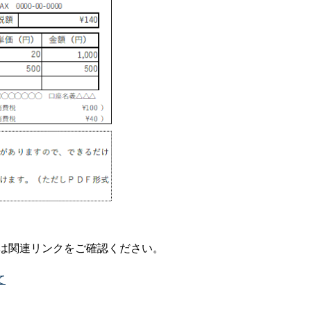
は関連リンクをご確認ください。
て