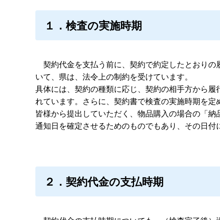
１．検査の実施時期
契約代金を支払う前に、契約で約定したとおりの履
いて、県は、法令上の制約を受けています。
具体には、契約の種類に応じ、契約の相手方から履
れています。さらに、契約書で検査の実施時期を定
皆様から提出していただく、物品購入の場合の「納
通知日を確定させるためのものでもあり、その日付
２．契約代金の支払時期