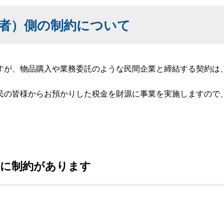
者）側の制約について
が、物品購入や業務委託のような民間企業と締結する契約は
民の皆様からお預かりした税金を財源に事業を実施しますので
期に制約があります