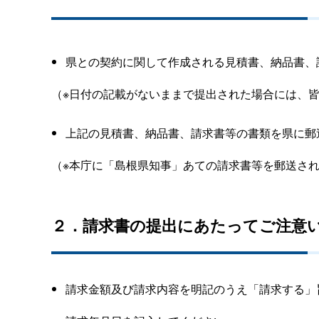
県との契約に関して作成される見積書、納品書、
（※日付の記載がないままで提出された場合には、
上記の見積書、納品書、請求書等の書類を県に郵
（※本庁に「島根県知事」あての請求書等を郵送さ
２．請求書の提出にあたってご注意
請求金額及び請求内容を明記のうえ「請求する」