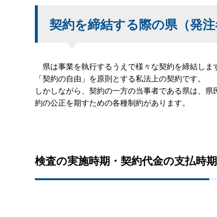
契約を締結する際の県（発注
県は事業を執行するうえで様々な契約を締結します
「契約の自由」を原則とする私法上の契約です。
しかしながら、契約の一方の当事者である県は、県
約の公正を期すための各種制約があります。
検査の実施時期・契約代金の支払時