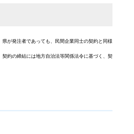
、県が発注者であっても、民間企業同士の契約と同様
、契約の締結には地方自治法等関係法令に基づく、契