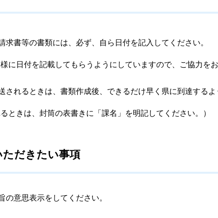
請求書等の書類には、必ず、自ら日付を記入してください。
皆様に日付を記載してもらうようにしていますので、ご協力を
送されるときは、書類作成後、できるだけ早く県に到達するよ
れるときは、封筒の表書きに「課名」を明記してください。）
いただきたい事項
旨の意思表示をしてください。