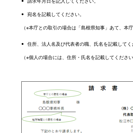
請求年月日を記入してください。
宛名を記載してください。
（※本庁との取引の場合は「島根県知事」あて、本
住所、法人名及び代表者の職、氏名を記載してく
（※個人の場合には、住所・氏名を記載してくださ